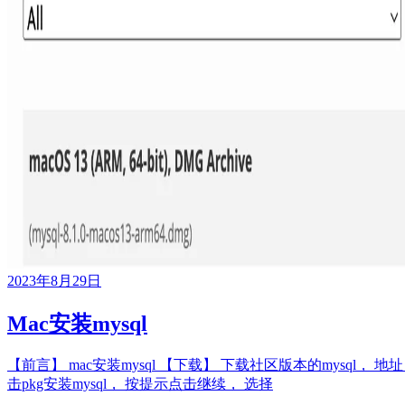
2023年8月29日
Mac安装mysql
【前言】 mac安装mysql 【下载】 下载社区版本的mysql， 地址： ht
击pkg安装mysql， 按提示点击继续， 选择