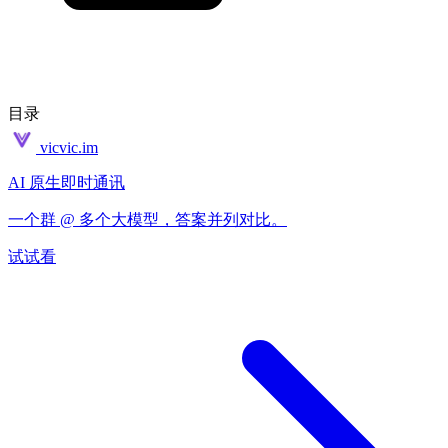
目录
vicvic.im
AI 原生即时通讯
一个群 @ 多个大模型，答案并列对比。
试试看