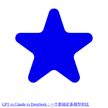
GPT vs Claude vs DeepSeek：一个群搞定多模型对比