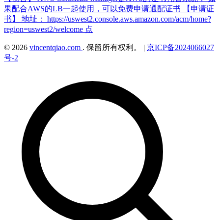
果配合AWS的LB一起使用，可以免费申请通配证书 【申请证
书】 地址： https://uswest2.console.aws.amazon.com/acm/home?
region=uswest2/welcome 点
© 2026
vincentqiao.com
. 保留所有权利。
|
京ICP备2024066027
号-2