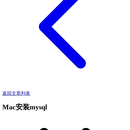
返回文章列表
Mac安装mysql