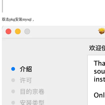
双击pkg安装mysql，