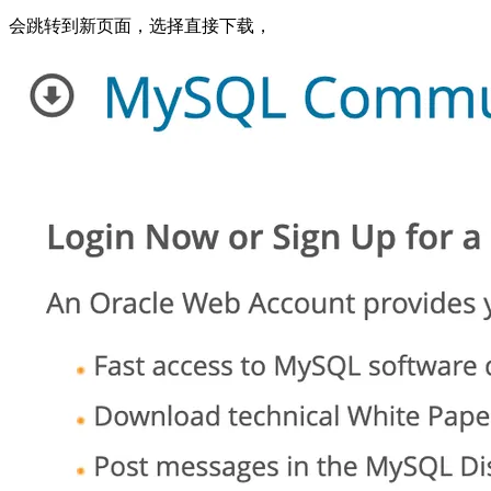
会跳转到新页面，选择直接下载，