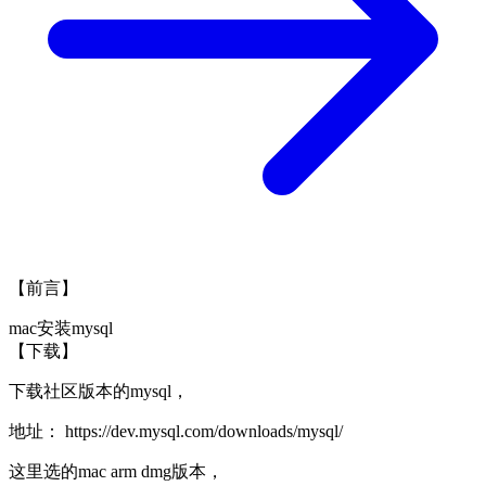
【前言】
mac安装mysql
【下载】
下载社区版本的mysql，
地址：
https://dev.mysql.com/downloads/mysql/
这里选的mac arm dmg版本，