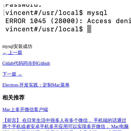
mysql安装成功
← 上一篇
Gitlab代码同步到Github
下一篇 →
Electron-开发实践：定制Mac菜单
相关推荐
Mac上多开微信客户端
【前言】 在日常生活中很多人有多个微信， 手机端的话通过
两个手机或者安卓手机多开应用可以实现多开微信， Mac电脑