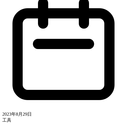
2023年8月29日
工具