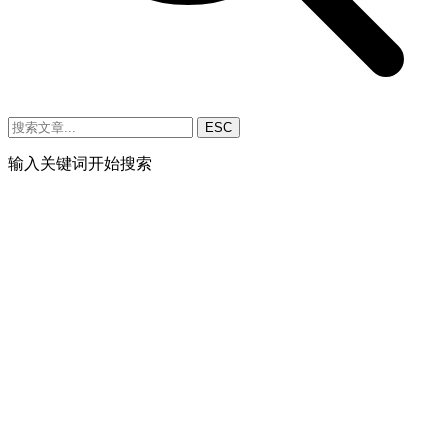
ESC
输入关键词开始搜索