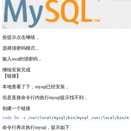
按提示点击继续，
选择强密码模式，
输入root的强密码，
继续安装完成
【链接】
本地查看了下，mysql已经安装，
但是直接命令行内执行mysql提示找不到，
创建一个链接
sudo
 ln
 -s
 /usr/local/mysql/bin/mysql
 /usr/local/bin/my
命令行再次执行mysql，提示如下