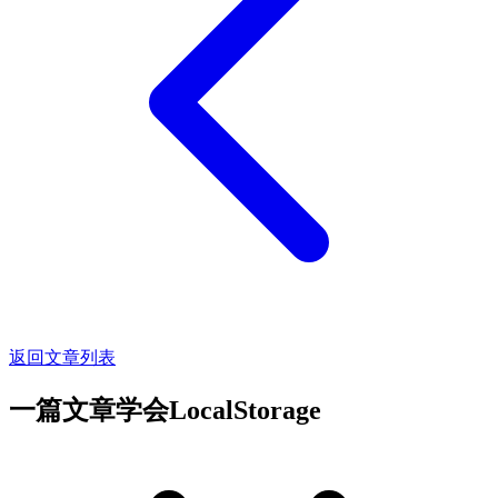
返回文章列表
一篇文章学会LocalStorage