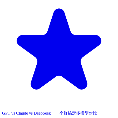
GPT vs Claude vs DeepSeek：一个群搞定多模型对比