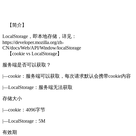
【简介】
LocalStorage，即本地存储，详见：
https://developer.mozilla.org/zh-
CN/docs/Web/API/Window/localStorage
【cookie vs LocalStorage】
服务端是否可以获取？
|—cookie：服务端可以获取，每次请求默认会携带cookie内容
|—LocalStorage：服务端无法获取
存储大小
|—cookie：4096字节
|—LocalStorage：5M
有效期