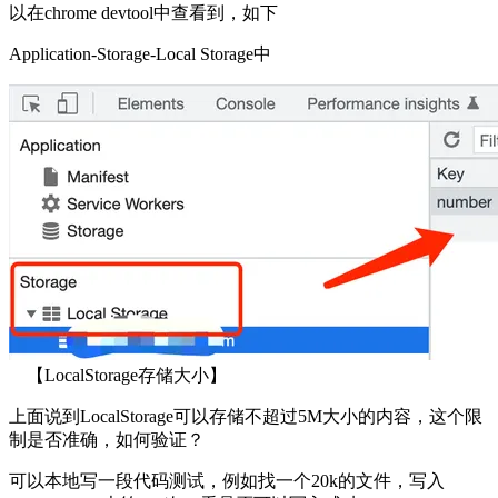
以在chrome devtool中查看到，如下
Application-Storage-Local Storage中
【LocalStorage存储大小】
上面说到LocalStorage可以存储不超过5M大小的内容，这个限
制是否准确，如何验证？
可以本地写一段代码测试，例如找一个20k的文件，写入