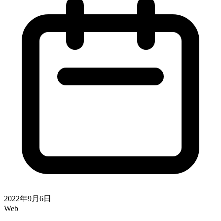
2022年9月6日
Web