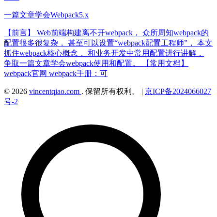
一篇文章学会Webpack5.x
【前言】 Web前端构建离不开webpack， 众所周知webpack的
配置很多很复杂， 甚至可以设置“webpack配置工程师”， 本文
抓住webpack核心概念， 和业务开发中常用配置进行讲解，
争取一篇文章学会webpack使用和配置。 【常用文档】
webpack官网 webpack手册：可
© 2026
vincentqiao.com
. 保留所有权利。
|
京ICP备2024066027
号-2