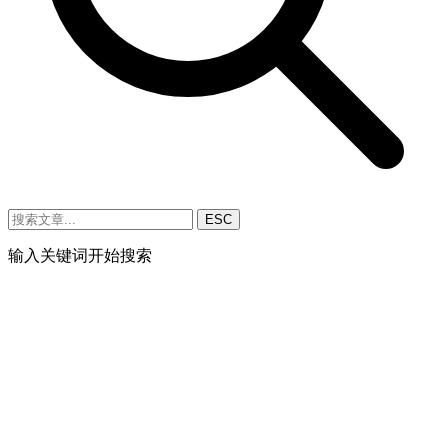
ESC
输入关键词开始搜索