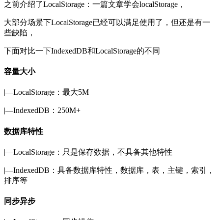
之前介绍了LocalStorage：
一篇文章学会localStorage，
大部分场景下LocalStorage已经可以满足使用了，但还是有一
些缺陷，
下面对比一下IndexedDB和LocalStorage的不同
容量大小
|—LocalStorage：最大5M
|—IndexedDB：250M+
数据库特性
|—LocalStorage：只是保存数据，不具备其他特性
|—IndexedDB：具备数据库特性，数据库，表，主键，索引，
排序等
同步异步