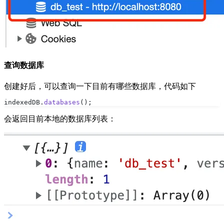
查询数据库
创建好后，可以查询一下目前有哪些数据库，代码如下
indexedDB.
databases
();
会返回目前本地的数据库列表：