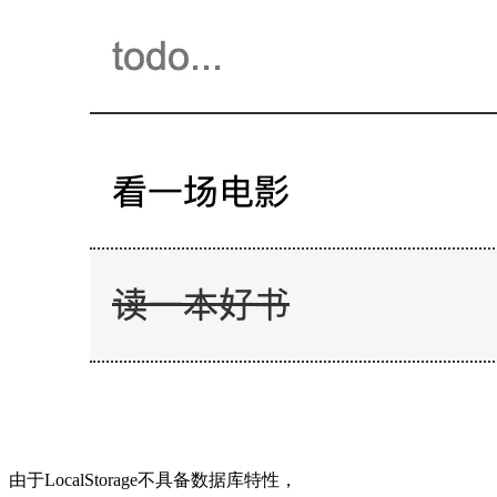
由于LocalStorage不具备数据库特性，