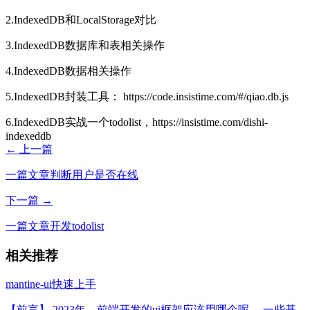
2.IndexedDB和LocalStorage对比
3.IndexedDB数据库和表相关操作
4.IndexedDB数据相关操作
5.IndexedDB封装工具：
https://code.insistime.com/#/qiao.db.js
6.IndexedDB实战一个todolist，
https://insistime.com/dishi-
indexeddb
← 上一篇
一篇文章判断用户是否在线
下一篇 →
一篇文章开发todolist
相关推荐
mantine-ui快速上手
【前言】 2023年，前端开发的ui框架应该用哪个呢， 一些基