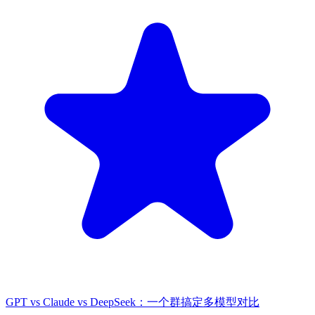
GPT vs Claude vs DeepSeek：一个群搞定多模型对比