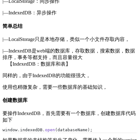
|—LocalStorage：同步操作
|—IndexedDB：异步操作
简单总结
|—LocalStorage只是本地存储，类似一个小文件存取内容，
|—IndexedDB是web端的数据库，存取数据，搜索数据，数据
排序，事务等都支持，而且容量很大
【IndexedDB：数据库和表】
同样的，由于IndexedDB的功能很强大，
使用也稍微复杂，需要一些数据库的基础知识，
创建数据库
要操作IndexedDB，首先需要有一个数据库，创建数据库代码
如下
window.indexedDB.
open
(databaseName);