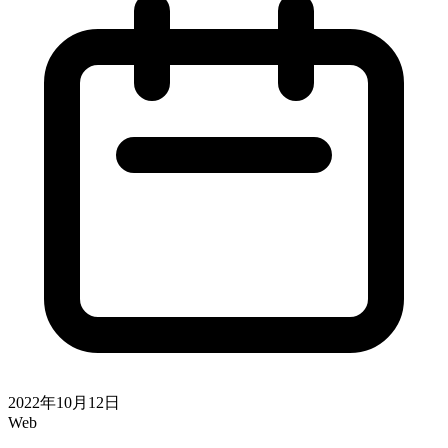
2022年10月12日
Web