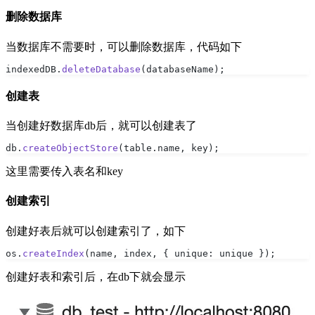
删除数据库
当数据库不需要时，可以删除数据库，代码如下
indexedDB.
deleteDatabase
(databaseName);
创建表
当创建好数据库db后，就可以创建表了
db.
createObjectStore
(table.name, key);
这里需要传入表名和key
创建索引
创建好表后就可以创建索引了，如下
os.
createIndex
(name, index, { unique: unique });
创建好表和索引后，在db下就会显示