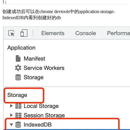
};
创建成功后可以在chrome devtools中的application-storage-
IndexedDB内看到创建好的db