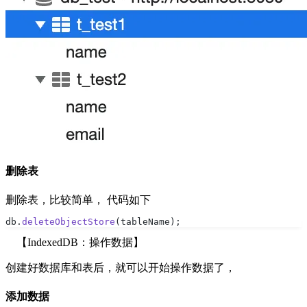
删除表
删除表，比较简单， 代码如下
db.
deleteObjectStore
(tableName);
【IndexedDB：操作数据】
创建好数据库和表后，就可以开始操作数据了，
添加数据