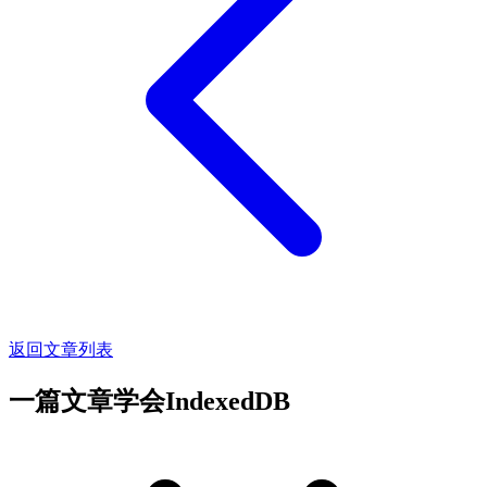
返回文章列表
一篇文章学会IndexedDB