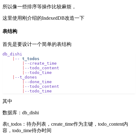
所以像一些排序等操作比较麻烦，
这里使用刚介绍的IndexedDB改造一下
表结构
首先是要设计一个简单的表结构
db_dishi
    |
--
 t_todos
        |
--create_time
        |
--todo_content
        |
--todo_time
    |
--t_dones
        |
--done_time
        |
--todo_content
        |
--todo_time
其中
数据库：db_dishi
表t_todos：待办列表，create_time作为主键，todo_content内
容，todo_time待办时间