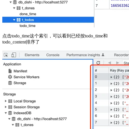
点击todo_time这个索引，可以看到已经按todo_time和
todo_content排序了