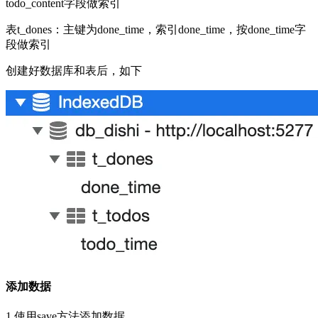
todo_content字段做索引
表t_dones：主键为done_time，索引done_time，按done_time字
段做索引
创建好数据库和表后，如下
添加数据
1.使用save方法添加数据