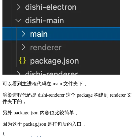
可以看到主进程代码在 main 文件夹下，
渲染进程代码是 dishi-renderer 这个 package 构建到 renderer 文
件夹下的，
另外 package.json 内容也比较简单，
因为这个 packag.json 是打包后的入口，
{