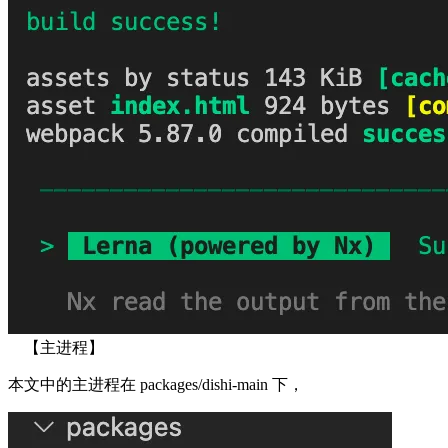
【主进程】
本文中的主进程在 packages/dishi-main 下，