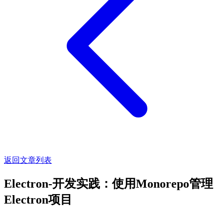
返回文章列表
Electron-开发实践：使用Monorepo管理
Electron项目