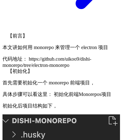
【前言】
本文讲如何用 monorepo 来管理一个 electron 项目
代码地址：
https://github.com/uikoo9/dishi-
monorepo/tree/electron-monorepo
【初始化】
首先需要初始化一个 monorepo 前端项目，
具体步骤可以看这里：
初始化前端Monorepos项目
初始化后项目结构如下，