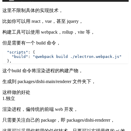
这里不限制具体的实现技术，
比如你可以用 react，vue，甚至 jquery，
构建工具可以使用 webpack，rollup，vite 等，
但是需要有一个 build 命令，
  "scripts"
: {
    "build"
: 
"qwebpack build ./electron.webpack.js"
  },
这个build 命令将渲染进程的构建产物，
生成到 packages/dishi-main/renderer 文件夹下，
这样做的好处
1.独立
渲染进程，偏传统的前端 web 开发，
只需要关注自己的 package，即 packages/dishi-renderer，
这里可以采用你想用的任何技术，只要可以实现最终的 ui 效