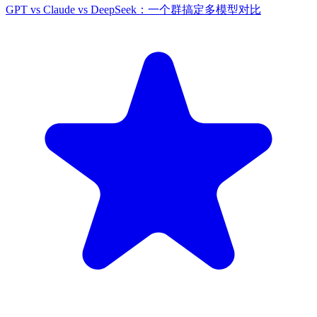
GPT vs Claude vs DeepSeek：一个群搞定多模型对比