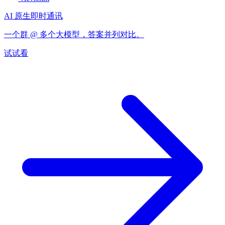
AI 原生即时通讯
一个群 @ 多个大模型，答案并列对比。
试试看