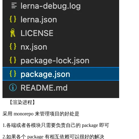
【渲染进程】
采用 monorepo 来管理项目的好处是
1.各端或者各模块只需要负责自己的 package 即可
2.如果各个 package 有相互依赖可以很好的解决