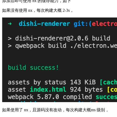
添加后即可使用 nx 的缓存能力，如下
如果没有使用 nx，每次构建大概 2-3s，
如果使用了 nx，且源码没有改动，每次构建大概ms 级别，