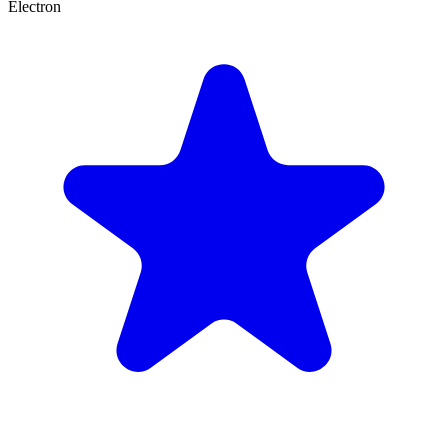
Electron