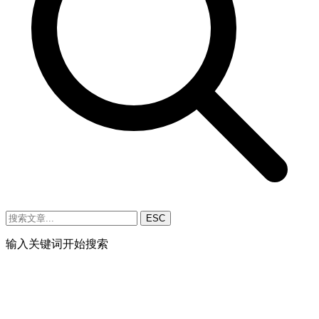
ESC
输入关键词开始搜索