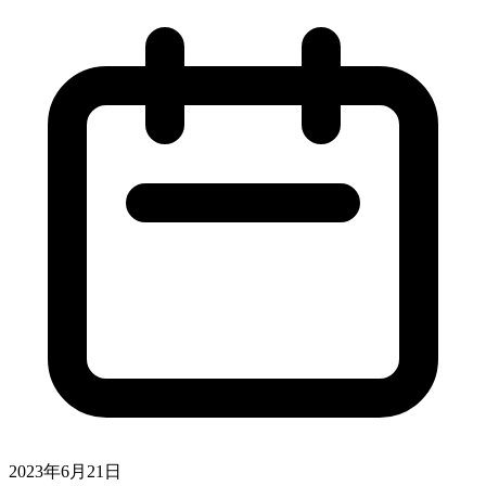
2023年6月21日