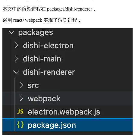
本文中的渲染进程在 packages/dishi-renderer，
采用 react+webpack 实现了渲染进程，