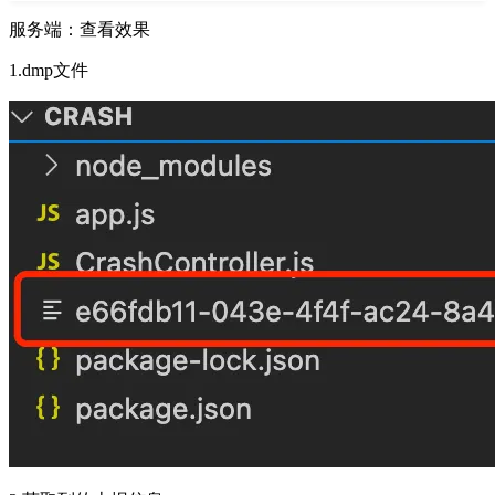
服务端：查看效果
1.dmp文件