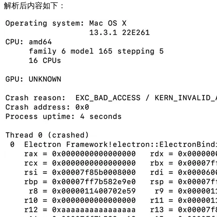
解析后内容如下：