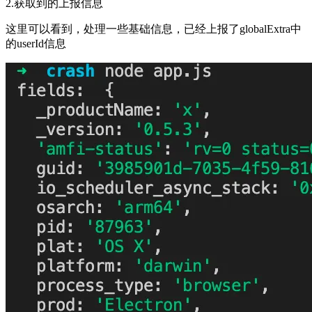
2.获取到的上报信息
这里可以看到，处理一些基础信息，已经上报了globalExtra中
的userId信息