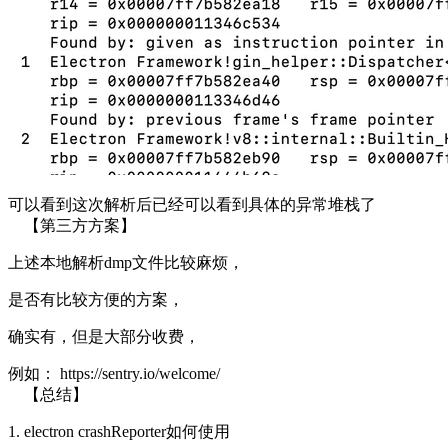
可以看到这次解析后已经可以看到具体的异常堆栈了
【第三方方案】
上述本地解析dmp文件比较麻烦，
是否有比较方便的方案，
确实有，但是大部分收费，
例如：
https://sentry.io/welcome/
【总结】
1. electron crashReporter如何使用