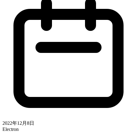
2022年12月8日
Electron