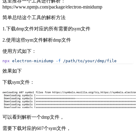
这里推荐一个工具进行解析：
https://www.npmjs.com/package/electron-minidump
简单总结这个工具的解析方法
1.下载dmp文件对应的所有需要的sym文件
2.使用这些sym文件解析dmp文件
使用方式如下：
npx
 electron-minidump
 -f
 /path/to/your/dmp/file
效果如下
下载sym文件：
可以看到解析一个dmp文件，
需要下载对应的607个sym文件，