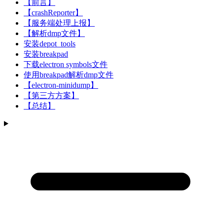
【前言】
【crashReporter】
【服务端处理上报】
【解析dmp文件】
安装depot_tools
安装breakpad
下载electron symbols文件
使用breakpad解析dmp文件
【electron-minidump】
【第三方方案】
【总结】