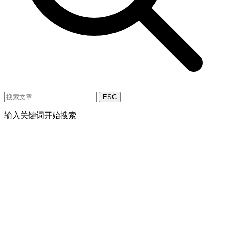
ESC
输入关键词开始搜索