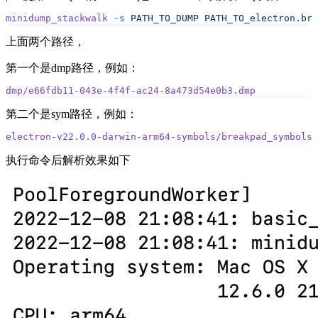
minidump_stackwalk
 -s
 PATH_TO_DUMP
 PATH_TO_electron.bre
上面两个路径，
第一个是dmp路径，例如：
dmp/e66fdb11-043e-4f4f-ac24-8a473d54e0b3.dmp
第二个是sym路径，例如：
electron-v22.0.0-darwin-arm64-symbols/breakpad_symbols/
执行命令后解析效果如下