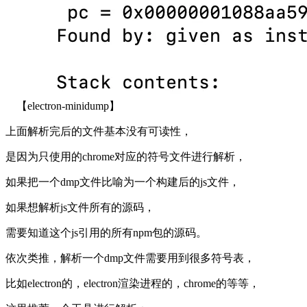
【electron-minidump】
上面解析完后的文件基本没有可读性，
是因为只使用的chrome对应的符号文件进行解析，
如果把一个dmp文件比喻为一个构建后的js文件，
如果想解析js文件所有的源码，
需要知道这个js引用的所有npm包的源码。
依次类推，解析一个dmp文件需要用到很多符号表，
比如electron的，electron渲染进程的，chrome的等等，