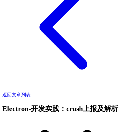
返回文章列表
Electron-开发实践：crash上报及解析