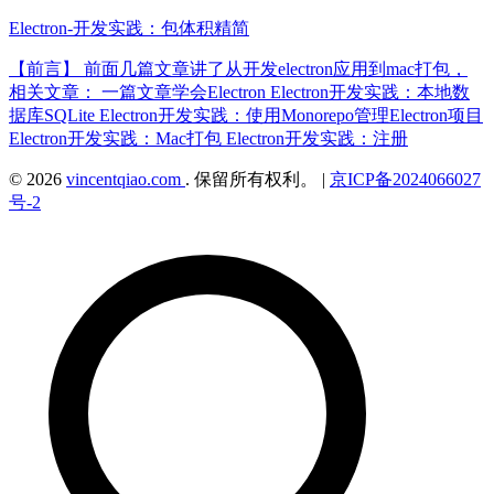
Electron-开发实践：包体积精简
【前言】 前面几篇文章讲了从开发electron应用到mac打包，
相关文章： 一篇文章学会Electron Electron开发实践：本地数
据库SQLite Electron开发实践：使用Monorepo管理Electron项目
Electron开发实践：Mac打包 Electron开发实践：注册
© 2026
vincentqiao.com
. 保留所有权利。
|
京ICP备2024066027
号-2