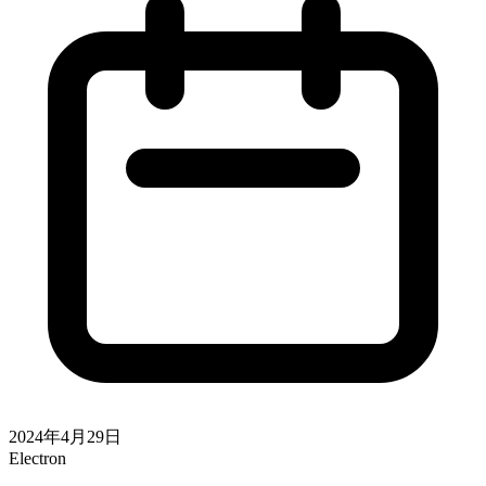
2024年4月29日
Electron