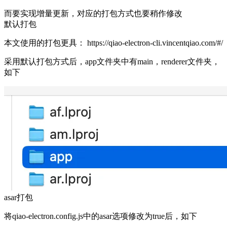
而要实现增量更新，对应的打包方式也要稍作修改
默认打包
本文使用的打包更具：
https://qiao-electron-cli.vincentqiao.com/#/
采用默认打包方式后，app文件夹中有main，renderer文件夹，
如下
asar打包
将qiao-electron.config.js中的asar选项修改为true后，如下