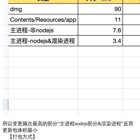
所以变更频次最高的部分“主进程nodejs部分&渲染进程”反而
更新包体积最小
【打包方式】