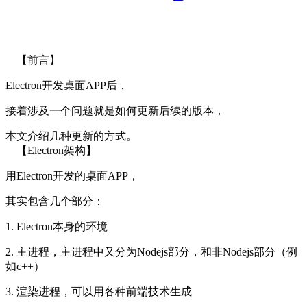
【前言】
Electron开发桌面APP后，
接着涉及一个问题就是如何更新后续的版本，
本文介绍几种更新的方式。
【Electron架构】
用Electron开发的桌面APP，
其实包含几个部分：
1. Electron本身的环境
2. 主进程，主进程中又分为Nodejs部分，和非Nodejs部分（例
如c++）
3. 渲染进程，可以用各种前端技术生成