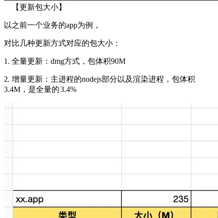
【更新包大小】
以之前一个业务的app为例，
对比几种更新方式对应的包大小：
1. 全量更新：dmg方式，包体积90M
2. 增量更新：主进程的nodejs部分以及渲染进程，包体积
3.4M，是全量的
3.4%