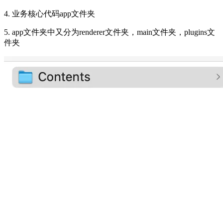
4. 业务核心代码app文件夹
5. app文件夹中又分为renderer文件夹，main文件夹，plugins文
件夹