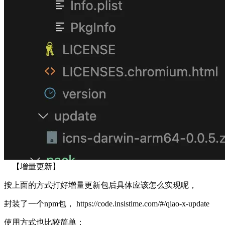
【增量更新】
按上面的方式打好增量更新包后具体应该怎么实现呢，
封装了一个npm包，
https://code.insistime.com/#/qiao-x-update
使用方式也比较简单：