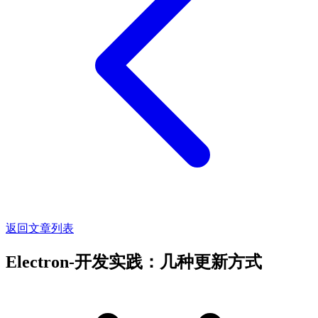
返回文章列表
Electron-开发实践：几种更新方式