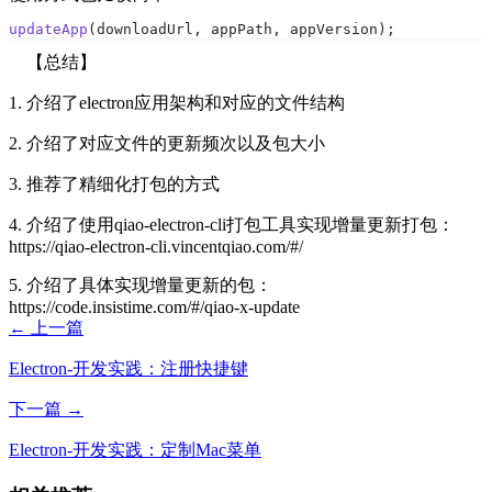
updateApp
(downloadUrl, appPath, appVersion);
【总结】
1. 介绍了electron应用架构和对应的文件结构
2. 介绍了对应文件的更新频次以及包大小
3. 推荐了精细化打包的方式
4. 介绍了使用qiao-electron-cli打包工具实现增量更新打包：
https://qiao-electron-cli.vincentqiao.com/#/
5. 介绍了具体实现增量更新的包：
https://code.insistime.com/#/qiao-x-update
← 上一篇
Electron-开发实践：注册快捷键
下一篇 →
Electron-开发实践：定制Mac菜单