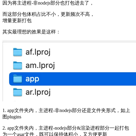
因为将主进程-非nodejs部分也打包进去了，
而这部分包体积占比不小，更新频次不高，
增量更新打包
其实最理想的效果是这样：
1. app文件夹内，主进程-非nodejs部分还是文件夹形式，如上
图plugins
2. app文件夹内，主进程-nodejs部分&渲染进程部分一起打包
为一个asar文件，既可以保持体积小，又方便更新