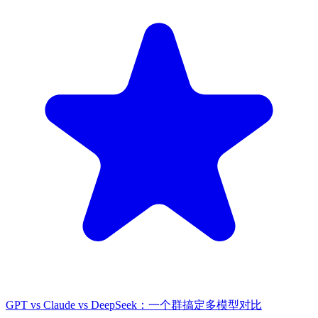
GPT vs Claude vs DeepSeek：一个群搞定多模型对比