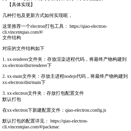
【具体实现】
几种打包及更新方式如何实现呢，
这里推荐一个electron打包工具：
https://qiao-electron-
cli.vincentqiao.com/#/
文件结构
对应的文件结构如下
1. xx-renderer文件夹：存放渲染进程代码，将最终产物构建到
xx-electron/dist/renderer下
2. xx-main文件夹：存放主进程nodejs代码，将最终产物构建到
xx-electron/dist/main下
3. xx-electron文件夹：存放打包配置文件
默认打包
在xx-electron下新建配置文件：qiao-electron.config.js
默认打包的配置详见：
https://qiao-electron-
cli.vincentqiao.com/#/packmac