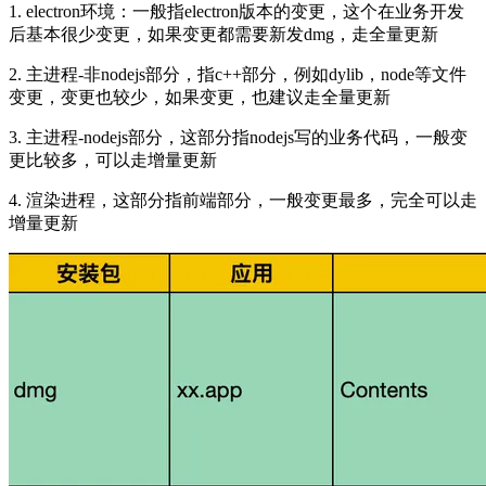
1. electron环境：一般指electron版本的变更，这个在业务开发
后基本很少变更，如果变更都需要新发dmg，走全量更新
2. 主进程-非nodejs部分，指c++部分，例如dylib，node等文件
变更，变更也较少，如果变更，也建议走全量更新
3. 主进程-nodejs部分，这部分指nodejs写的业务代码，一般变
更比较多，可以走增量更新
4. 渲染进程，这部分指前端部分，一般变更最多，完全可以走
增量更新