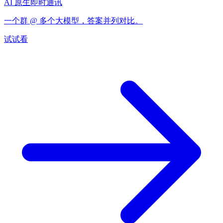
AI 原生即时通讯
一个群 @ 多个大模型，答案并列对比。
试试看