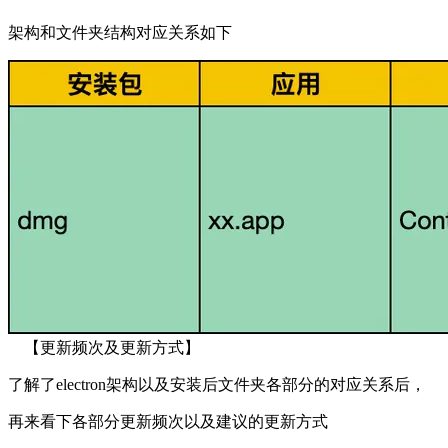
架构和文件夹结构对应关系如下
【更新频次及更新方式】
了解了electron架构以及安装后文件夹各部分的对应关系后，
再来看下各部分更新频次以及建议的更新方式