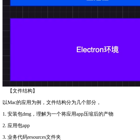
【文件结构】
以Mac的应用为例，文件结构分为几个部分，
1. 安装包dmg，理解为一个将应用app压缩后的产物
2. 应用包app
3. 业务代码resources文件夹