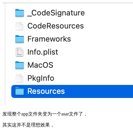
发现整个app文件夹变为一个asar文件了，
其实这并不是理想效果，