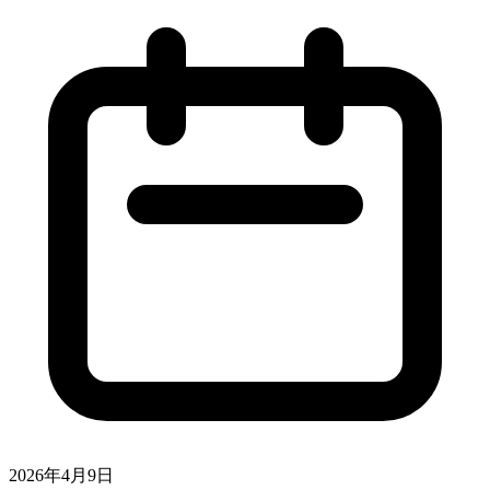
2026年4月9日