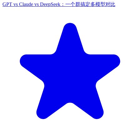
GPT vs Claude vs DeepSeek：一个群搞定多模型对比