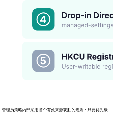
管理员策略内部采用
首个有效来源获胜
的规则：只要优先级