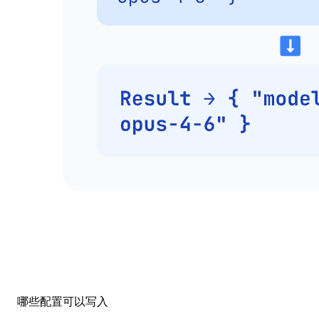
哪些配置可以写入