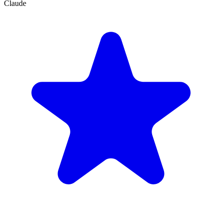
Claude