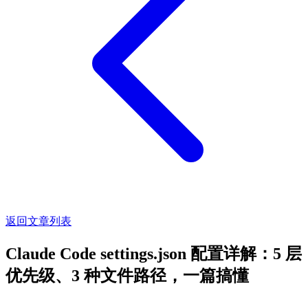
返回文章列表
Claude Code settings.json 配置详解：5 层
优先级、3 种文件路径，一篇搞懂