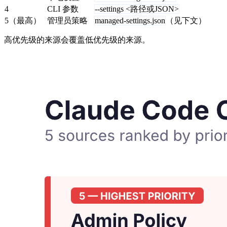
4
CLI 参数
--settings <路径或JSON>
5（最高）
管理员策略
managed-settings.json
（见下文）
高优先级的来源会覆盖低优先级的来源。