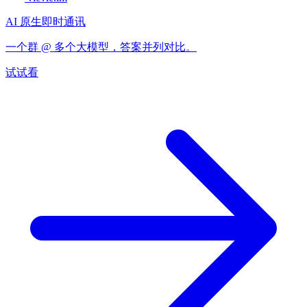
AI 原生即时通讯
一个群 @ 多个大模型，答案并列对比。
试试看