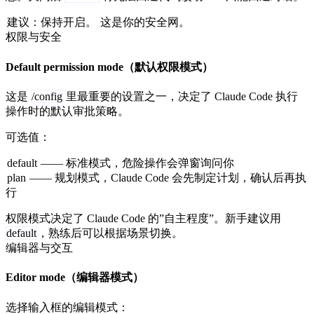
建议：保持开启。
这是你的安全网。
权限与安全
Default permission mode（默认权限模式）
这是
/config
里最重要的设置之一，决定了 Claude Code 执行
操作时的默认审批策略。
可选值：
default
—— 标准模式，危险操作会弹窗询问你
plan
—— 规划模式，Claude Code 会先制定计划，确认后再执
行
权限模式决定了 Claude Code 的”自主程度”。新手建议用
default
，熟练后可以根据场景切换。
编辑器与交互
Editor mode（编辑器模式）
选择输入框的编辑模式：