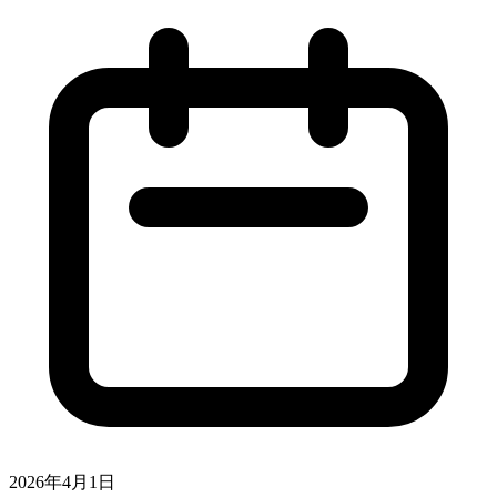
2026年4月1日