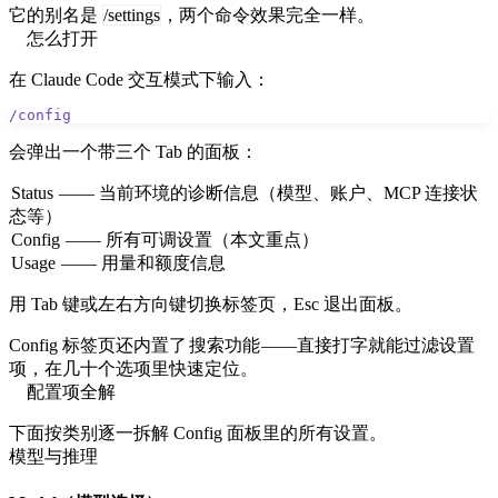
它的别名是
/settings
，两个命令效果完全一样。
怎么打开
在 Claude Code 交互模式下输入：
/config
会弹出一个带三个 Tab 的面板：
Status
—— 当前环境的诊断信息（模型、账户、MCP 连接状
态等）
Config
—— 所有可调设置（本文重点）
Usage
—— 用量和额度信息
用 Tab 键或左右方向键切换标签页，Esc 退出面板。
Config 标签页还内置了
搜索功能
——直接打字就能过滤设置
项，在几十个选项里快速定位。
配置项全解
下面按类别逐一拆解 Config 面板里的所有设置。
模型与推理