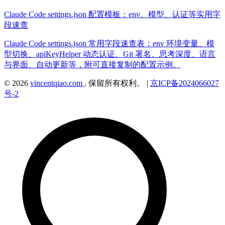
Claude Code settings.json 配置模板：env、模型、认证等实用字
段速查
Claude Code settings.json 常用字段速查表：env 环境变量、模
型切换、apiKeyHelper 动态认证、Git 署名、思考深度、语言
与界面、自动更新等，附可直接复制的配置示例。
© 2026
vincentqiao.com
. 保留所有权利。
|
京ICP备2024066027
号-2