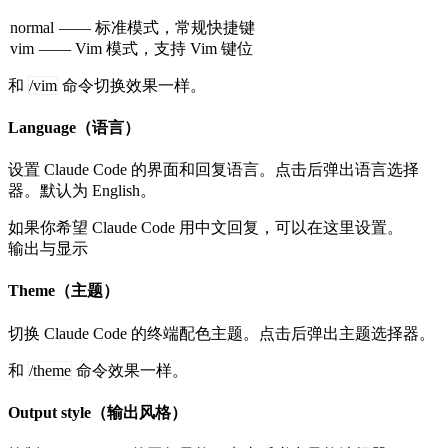
normal
—— 标准模式，常规快捷键
vim
—— Vim 模式，支持 Vim 键位
和
/vim
命令切换效果一样。
Language（语言）
设置 Claude Code 的界面和回复语言。点击后弹出语言选择
器。默认为 English。
如果你希望 Claude Code 用中文回复，可以在这里设置。
输出与显示
Theme（主题）
切换 Claude Code 的终端配色主题。点击后弹出主题选择器。
和
/theme
命令效果一样。
Output style（输出风格）