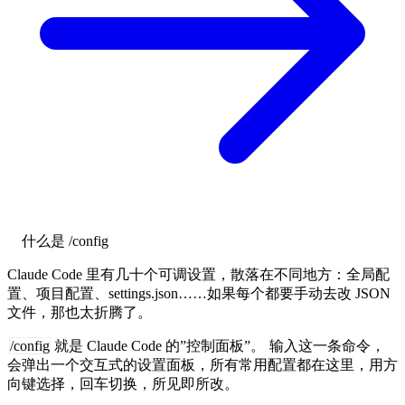
什么是 /config
Claude Code 里有几十个可调设置，散落在不同地方：全局配
置、项目配置、settings.json……如果每个都要手动去改 JSON
文件，那也太折腾了。
/config
就是 Claude Code 的”控制面板”。
输入这一条命令，
会弹出一个交互式的设置面板，所有常用配置都在这里，用方
向键选择，回车切换，所见即所改。