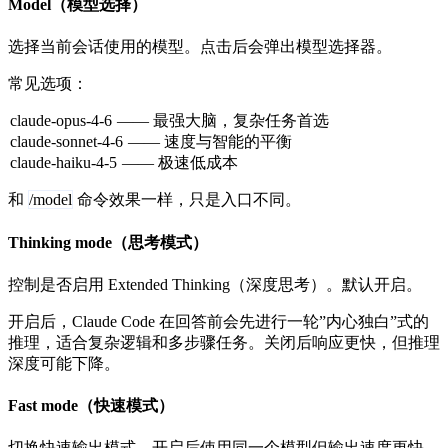
Model（模型选择）
选择当前会话使用的模型。点击后会弹出模型选择器。
常见选项：
claude-opus-4-6
—— 最强大脑，复杂任务首选
claude-sonnet-4-6
—— 速度与智能的平衡
claude-haiku-4-5
—— 极速低成本
和
/model
命令效果一样，只是入口不同。
Thinking mode（思考模式）
控制是否启用 Extended Thinking（深度思考）。默认开启。
开启后，Claude Code 在回答前会先进行一轮”内心独白”式的
推理，适合复杂逻辑和多步骤任务。关闭后响应更快，但推理
深度可能下降。
Fast mode（快速模式）
切换快速输出模式。开启后使用同一个模型但输出速度更快。