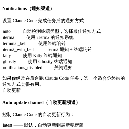
Notifications（通知渠道）
设置 Claude Code 完成任务后的通知方式：
auto
—— 自动检测终端类型，选择最佳通知方式
iterm2
—— 使用 iTerm2 的通知系统
terminal_bell
—— 使用终端响铃
iterm2_with_bell
—— iTerm2 通知 + 终端响铃
kitty
—— 使用 Kitty 终端通知
ghostty
—— 使用 Ghostty 终端通知
notifications_disabled
—— 关闭通知
如果你经常在后台跑 Claude Code 任务，选一个适合你终端的
通知方式会很有用。
自动更新
Auto-update channel（自动更新频道）
控制 Claude Code 的自动更新行为：
latest
—— 默认，自动更新到最新稳定版