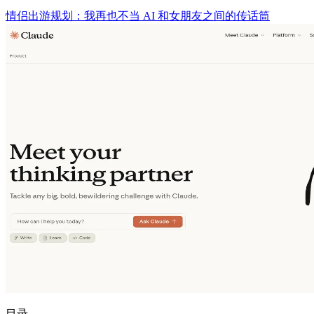
情侣出游规划：我再也不当 AI 和女朋友之间的传话筒
目录