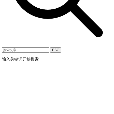
ESC
输入关键词开始搜索