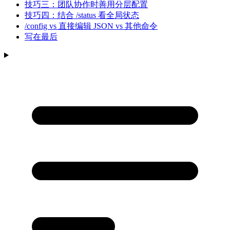
技巧三：团队协作时善用分层配置
技巧四：结合 /status 看全局状态
/config vs 直接编辑 JSON vs 其他命令
写在最后