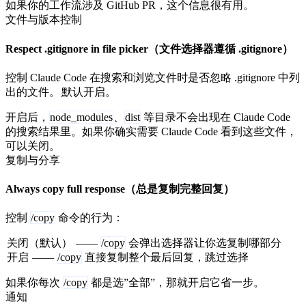
如果你的工作流涉及 GitHub PR，这个信息很有用。
文件与版本控制
Respect .gitignore in file picker（文件选择器遵循 .gitignore）
控制 Claude Code 在搜索和浏览文件时是否忽略 .gitignore 中列
出的文件。
默认开启。
开启后，
node_modules
、
dist
等目录不会出现在 Claude Code
的搜索结果里。如果你确实需要 Claude Code 看到这些文件，
可以关闭。
复制与分享
Always copy full response（总是复制完整回复）
控制
/copy
命令的行为：
关闭（默认）
——
/copy
会弹出选择器让你选复制哪部分
开启
——
/copy
直接复制整个最后回复，跳过选择
如果你每次
/copy
都是选”全部”，那就开启它省一步。
通知