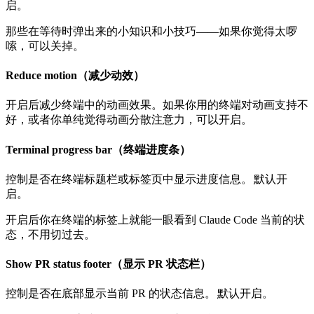
启。
那些在等待时弹出来的小知识和小技巧——如果你觉得太啰
嗦，可以关掉。
Reduce motion（减少动效）
开启后减少终端中的动画效果。如果你用的终端对动画支持不
好，或者你单纯觉得动画分散注意力，可以开启。
Terminal progress bar（终端进度条）
控制是否在终端标题栏或标签页中显示进度信息。
默认开
启。
开启后你在终端的标签上就能一眼看到 Claude Code 当前的状
态，不用切过去。
Show PR status footer（显示 PR 状态栏）
控制是否在底部显示当前 PR 的状态信息。
默认开启。