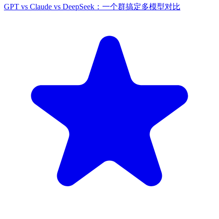
GPT vs Claude vs DeepSeek：一个群搞定多模型对比