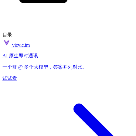
目录
vicvic.im
AI 原生即时通讯
一个群 @ 多个大模型，答案并列对比。
试试看