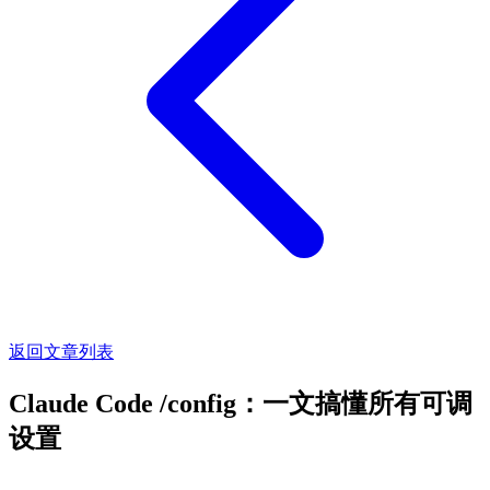
返回文章列表
Claude Code /config：一文搞懂所有可调
设置