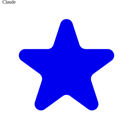
Claude