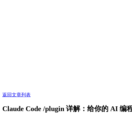
返回文章列表
Claude Code /plugin 详解：给你的 A