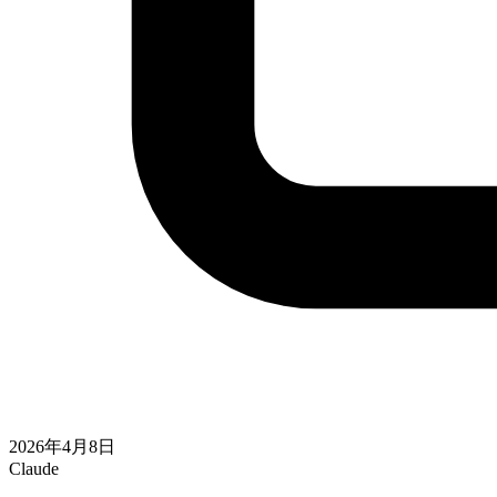
2026年4月8日
Claude