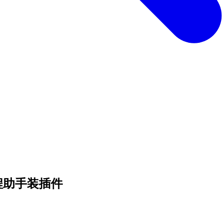
I 编程助手装插件