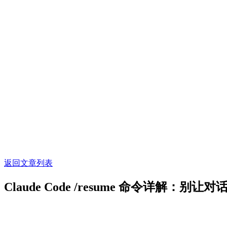
返回文章列表
Claude Code /resume 命令详解：别让