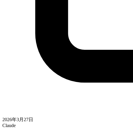
2026年3月27日
Claude