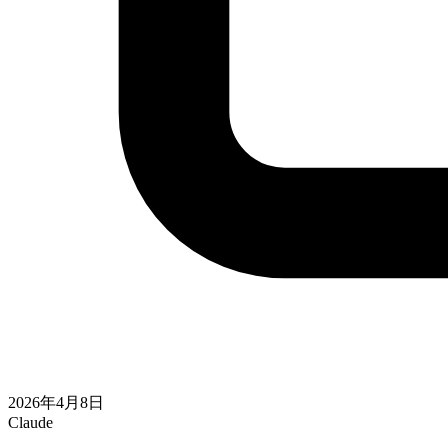
2026年4月8日
Claude