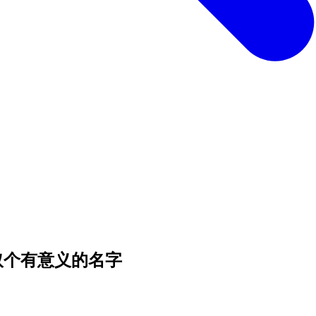
的会话取个有意义的名字