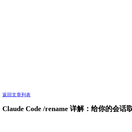
返回文章列表
Claude Code /rename 详解：给你