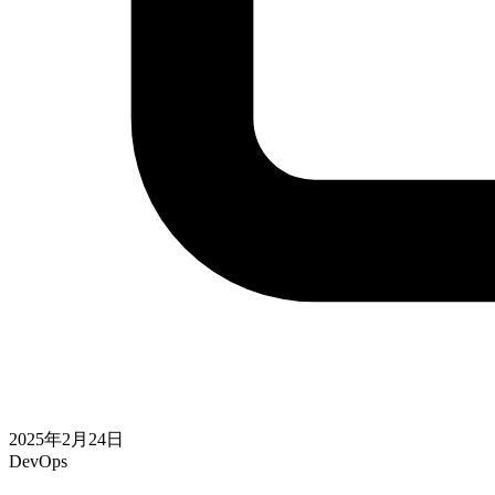
2025年2月24日
DevOps