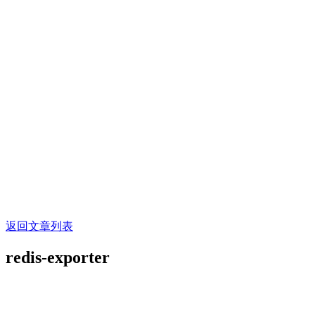
返回文章列表
redis-exporter