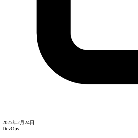
2025年2月24日
DevOps