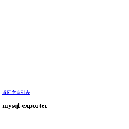
返回文章列表
mysql-exporter