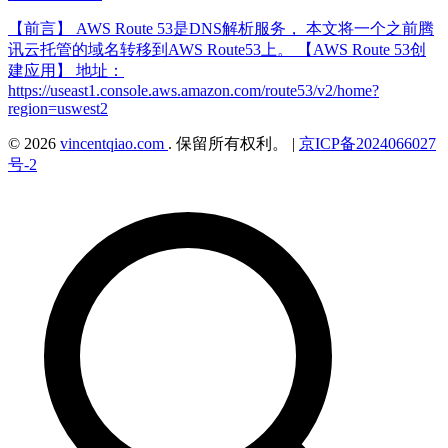
【前言】 AWS Route 53是DNS解析服务， 本文将一个之前腾
讯云托管的域名转移到AWS Route53上。 【AWS Route 53创
建应用】 地址：
https://useast1.console.aws.amazon.com/route53/v2/home?
region=uswest2
© 2026
vincentqiao.com
. 保留所有权利。
|
京ICP备2024066027
号-2