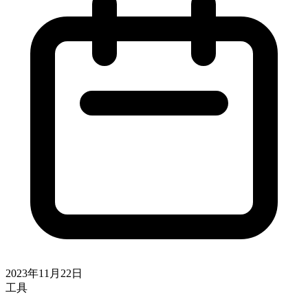
2023年11月22日
工具