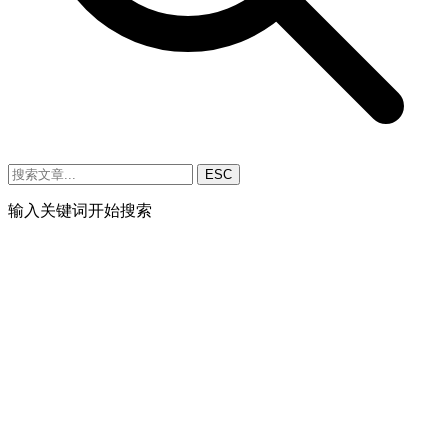
ESC
输入关键词开始搜索