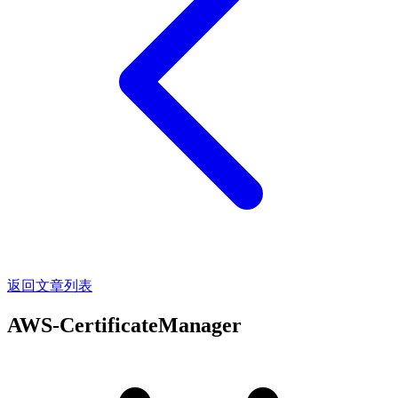
返回文章列表
AWS-CertificateManager