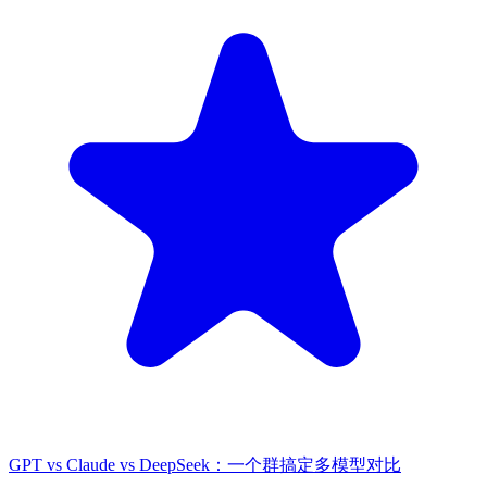
GPT vs Claude vs DeepSeek：一个群搞定多模型对比