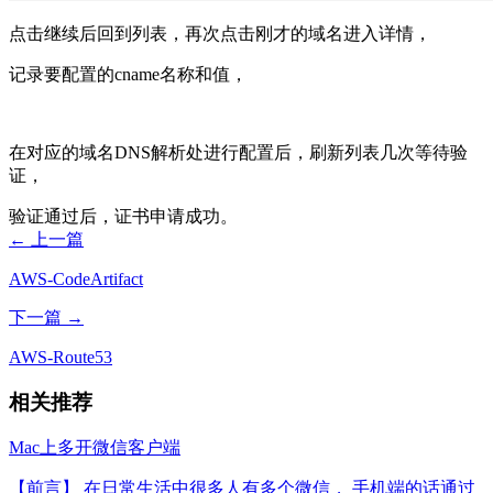
点击继续后回到列表，再次点击刚才的域名进入详情，
记录要配置的cname名称和值，
在对应的域名DNS解析处进行配置后，刷新列表几次等待验
证，
验证通过后，证书申请成功。
← 上一篇
AWS-CodeArtifact
下一篇 →
AWS-Route53
相关推荐
Mac上多开微信客户端
【前言】 在日常生活中很多人有多个微信， 手机端的话通过