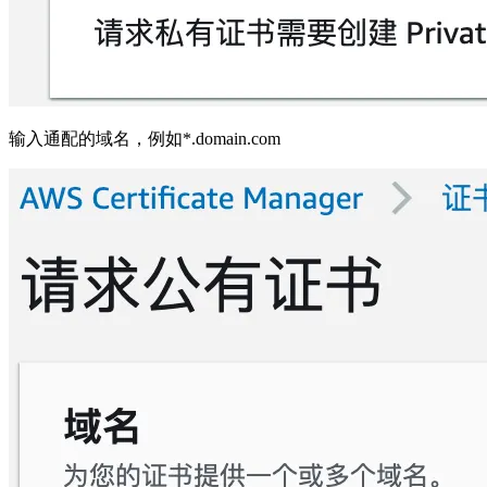
输入通配的域名，例如*.domain.com