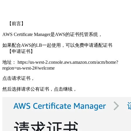
【前言】
AWS Certificate Manager是AWS的证书托管系统，
如果配合AWS的LB一起使用，可以免费申请通配证书
【申请证书】
地址：
https://us-west-2.console.aws.amazon.com/acm/home?
region=us-west-2#/welcome
点击请求证书，
然后选择请求公有证书，点击继续，