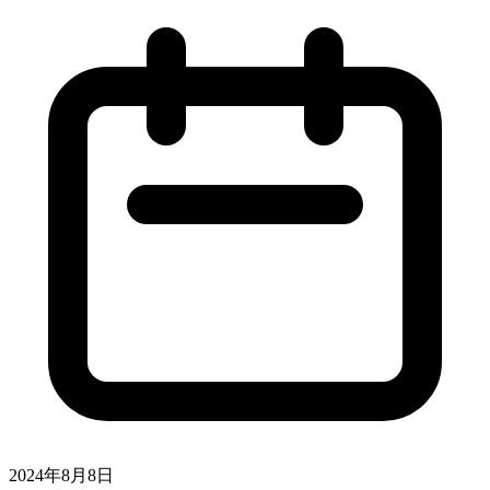
2024年8月8日