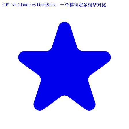
GPT vs Claude vs DeepSeek：一个群搞定多模型对比