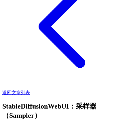
返回文章列表
StableDiffusionWebUI：采样器
（Sampler）