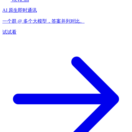
AI 原生即时通讯
一个群 @ 多个大模型，答案并列对比。
试试看