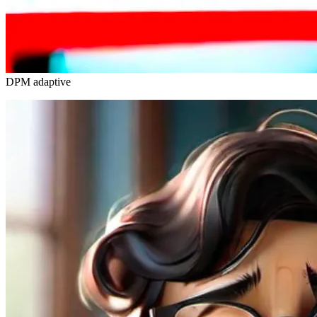
DPM adaptive