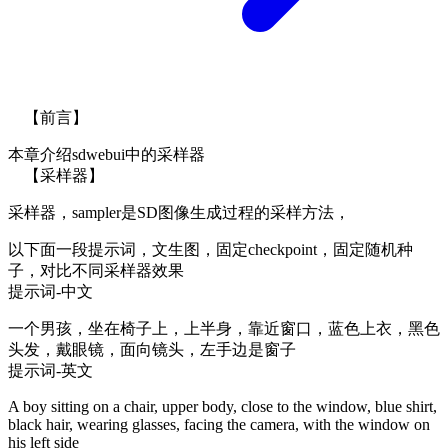
【前言】
本章介绍sdwebui中的采样器
【采样器】
采样器，sampler是SD图像生成过程的采样方法，
以下面一段提示词，文生图，固定checkpoint，固定随机种
子，对比不同采样器效果
提示词-中文
一个男孩，坐在椅子上，上半身，靠近窗口，蓝色上衣，黑色
头发，戴眼镜，面向镜头，左手边是窗子
提示词-英文
A boy sitting on a chair, upper body, close to the window, blue shirt,
black hair, wearing glasses, facing the camera, with the window on
his left side