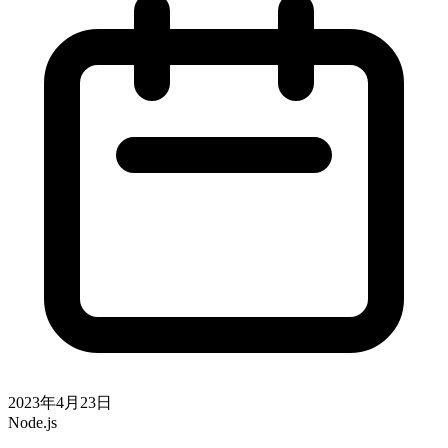
2023年4月23日
Node.js