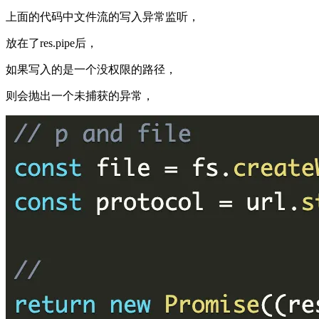
上面的代码中文件流的写入异常监听，
放在了res.pipe后，
如果写入的是一个没权限的路径，
则会抛出一个未捕获的异常，