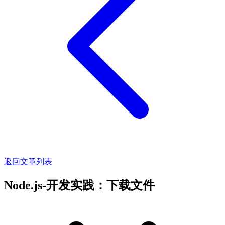
返回文章列表
Node.js-开发实践：下载文件