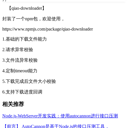
【qiao-downloader】
封装了一个npm包，欢迎使用，
https://www.npmjs.com/package/qiao-downloader
1.基础的下载文件能力
2.请求异常校验
3.文件流异常校验
4.定制timeout能力
5.下载完成后文件大小校验
6.支持下载进度回调
相关推荐
Node.js-WebServer开发实践：使用autocannon进行接口压测
【前言】 AutoCannon是基于Node.js的接口压测工具，