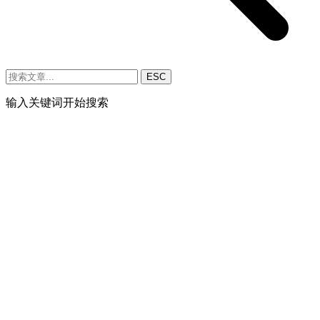
ESC
输入关键词开始搜索