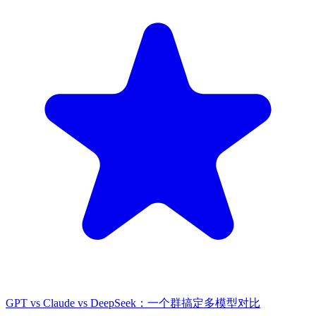
GPT vs Claude vs DeepSeek：一个群搞定多模型对比